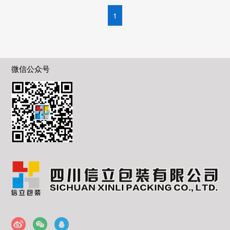
1
微信公众号