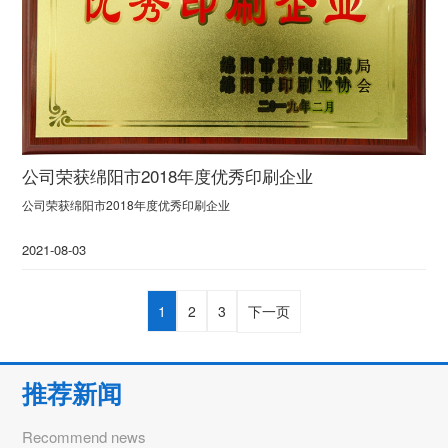
公司荣获绵阳市2018年度优秀印刷企业
公司荣获绵阳市2018年度优秀印刷企业
2021-08-03
1
2
3
下一页
推荐新闻
Recommend news