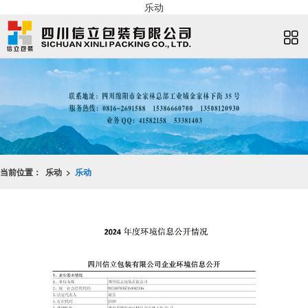
乐动
当前位置：
乐动 >
乐动