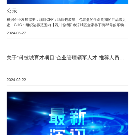
公示
根据企业发展需要，现对CFP：纸质包装箱、包装盒的生命周期的产品碳足
迹；GHG：组织边界范围内【四川省绵阳市涪城区金家林下街35号的乐动-
乐动(中国) 】所涉及的温室气体碳排放管理相关活动等相关认证核查予以公
2024-06-27
示，接受社会监督。
关于“科技城育才项目”企业管理领军人才 推荐人员名
单的公示
2024-02-22