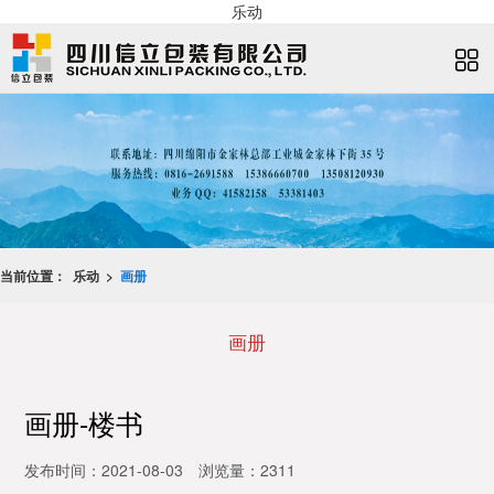
乐动
当前位置：
乐动 >
画册
画册
画册-楼书
发布时间：2021-08-03
浏览量：2311