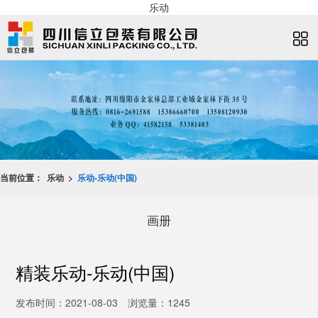
乐动
当前位置：
乐动 >
乐动-乐动(中国)
画册
精装乐动-乐动(中国)
发布时间：2021-08-03
浏览量：1245