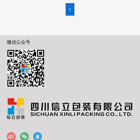
1
微信公众号