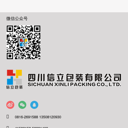
微信公众号
0816-2691588 13508120930