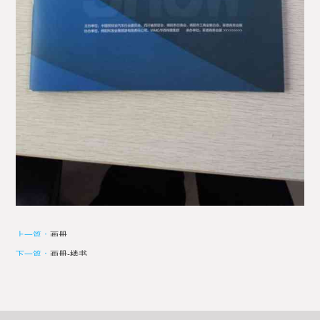
上一篇：
画册
下一篇：
画册-楼书