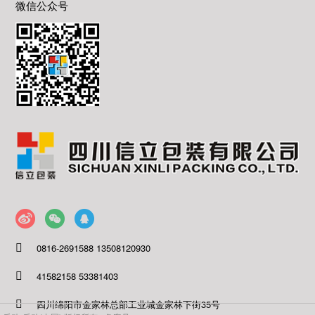
微信公众号
0816-2691588 13508120930
41582158 53381403
四川绵阳市金家林总部工业城金家林下街35号