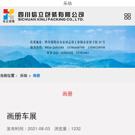
乐动
当前位置：
乐动 >
画册
画册
画册车展
发布时间：2021-08-03
浏览量：1232