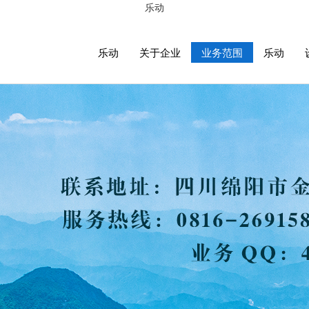
乐动
乐动
关于企业
业务范围
乐动