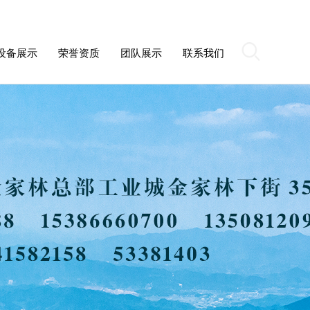
设备展示
荣誉资质
团队展示
联系我们