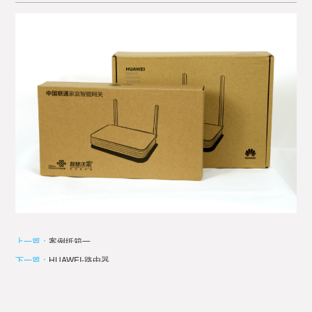
上一篇：
案例纸箱一
下一篇：
HUAWEI-路由器