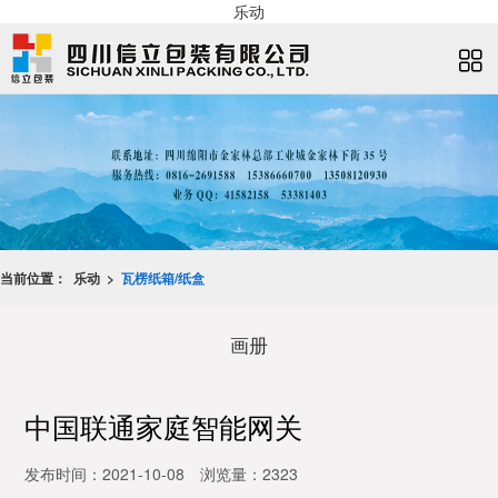
乐动
当前位置：
乐动 >
瓦楞纸箱/纸盒
画册
中国联通家庭智能网关
发布时间：2021-10-08
浏览量：2323