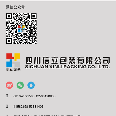
微信公众号
0816-2691588 13508120930
41582158 53381403