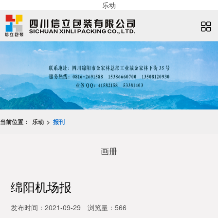
乐动
当前位置：
乐动 >
报刊
画册
绵阳机场报
发布时间：2021-09-29
浏览量：566