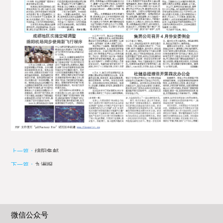
上一篇：
绵阳集邮
下一篇：
九洲报
微信公众号