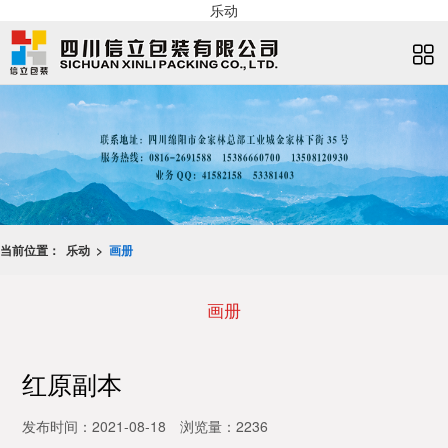
乐动
当前位置：
乐动 >
画册
画册
红原副本
发布时间：2021-08-18
浏览量：2236