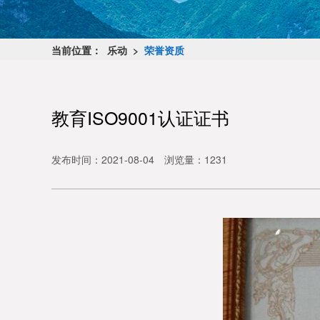
当前位置：
乐动 >
荣誉资质
教育ISO9001认证证书
发布时间：2021-08-04
浏览量：1231