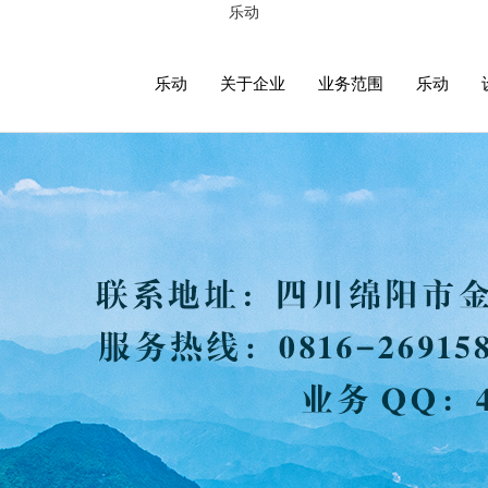
乐动
乐动
关于企业
业务范围
乐动