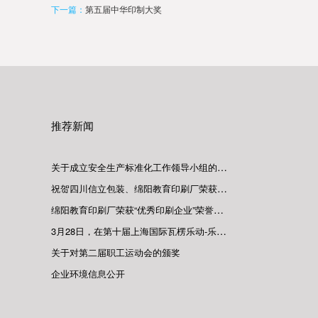
下一篇：
第五届中华印制大奖
推荐新闻
关于成立安全生产标准化工作领导小组的决
定
祝贺四川信立包装、绵阳教育印刷厂荣获
2016年度市级优秀印刷企业
绵阳教育印刷厂荣获“优秀印刷企业”荣誉称
号
3月28日，在第十届上海国际瓦楞乐动-乐动
(中国) 展期间
关于对第二届职工运动会的颁奖
企业环境信息公开