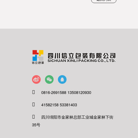
0816-2691588 13508120930
41582158 53381403
四川绵阳市金家林总部工业城金家林下街
35号