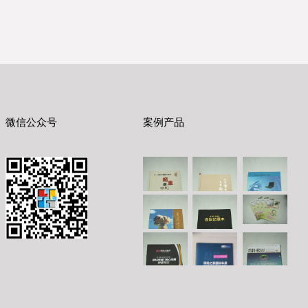
微信公众号
案例产品