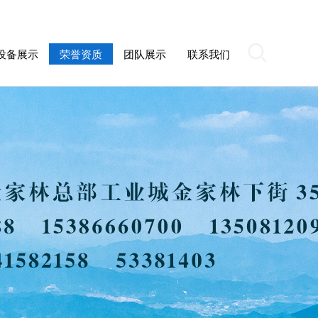
设备展示
荣誉资质
团队展示
联系我们